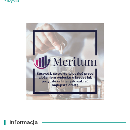
Łożyska
Informacja