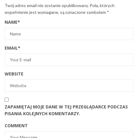
Twój adres email nie zostanie opublikowany.
Pola, których
wypełnienie jest wymagane, są oznaczone symbolem
*
NAME
*
EMAIL
*
WEBSITE
ZAPAMIĘTAJ MOJE DANE W TEJ PRZEGLĄDARCE PODCZAS
PISANIA KOLEJNYCH KOMENTARZY.
COMMENT