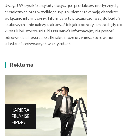
Uwaga! Wszystkie artykuły dotyczące produktów medycznych,
chemicznych oraz wszelkiego typu suplementów mają charakter
wyłącznie informacyjny. Informacje te przeznaczone są do badań
naukowych – nie należy traktować ich jako porady, czy zachęty do
kupna lub/i stosowania. Nasza serwis informacyjny nie ponosi
odpowiedzialności za skutki jakie może przynieść stosowanie
substancji opisywanych w artykułach
Reklama