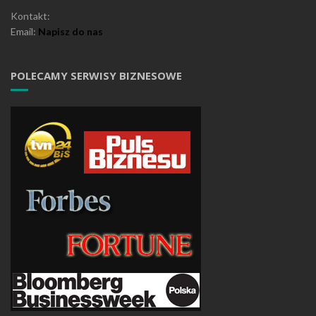
Kontakt:
Email:
Napisz do nas
POLECAMY SERWISY BIZNESOWE