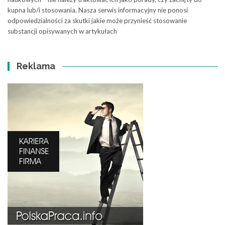
kupna lub/i stosowania. Nasza serwis informacyjny nie ponosi
odpowiedzialności za skutki jakie może przynieść stosowanie
substancji opisywanych w artykułach
Reklama