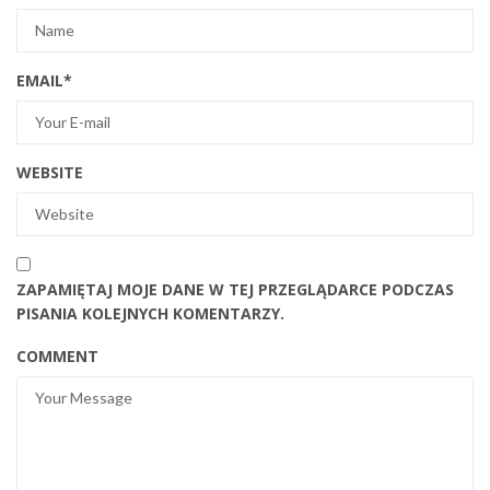
EMAIL
*
WEBSITE
ZAPAMIĘTAJ MOJE DANE W TEJ PRZEGLĄDARCE PODCZAS
PISANIA KOLEJNYCH KOMENTARZY.
COMMENT