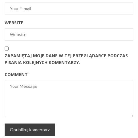
WEBSITE
ZAPAMIĘTAJ MOJE DANE W TEJ PRZEGLĄDARCE PODCZAS
PISANIA KOLEJNYCH KOMENTARZY.
COMMENT