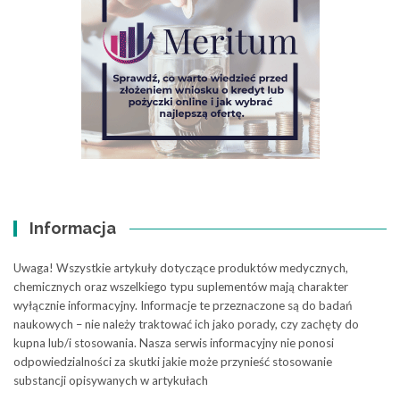
Informacja
Uwaga! Wszystkie artykuły dotyczące produktów medycznych,
chemicznych oraz wszelkiego typu suplementów mają charakter
wyłącznie informacyjny. Informacje te przeznaczone są do badań
naukowych – nie należy traktować ich jako porady, czy zachęty do
kupna lub/i stosowania. Nasza serwis informacyjny nie ponosi
odpowiedzialności za skutki jakie może przynieść stosowanie
substancji opisywanych w artykułach