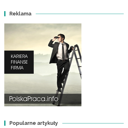
Reklama
Popularne artykuły