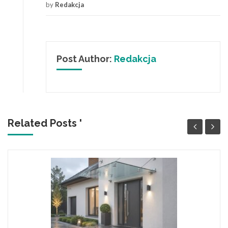
by
Redakcja
Post Author:
Redakcja
Related Posts '