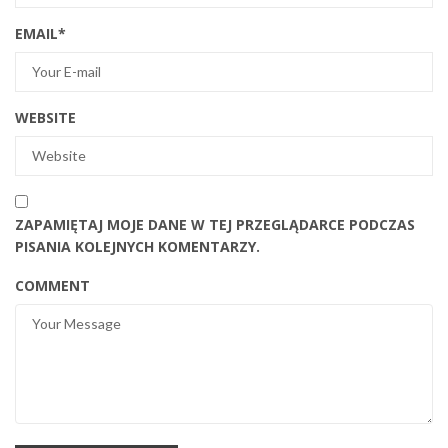
EMAIL
*
WEBSITE
ZAPAMIĘTAJ MOJE DANE W TEJ PRZEGLĄDARCE PODCZAS
PISANIA KOLEJNYCH KOMENTARZY.
COMMENT