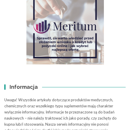
Informacja
Uwaga! Wszystkie artykuły dotyczące produktów medycznych,
chemicznych oraz wszelkiego typu suplementów mają charakter
wyłącznie informacyjny. Informacje te przeznaczone są do badań
naukowych – nie należy traktować ich jako porady, czy zachęty do
kupna lub/i stosowania. Nasza serwis informacyjny nie ponosi