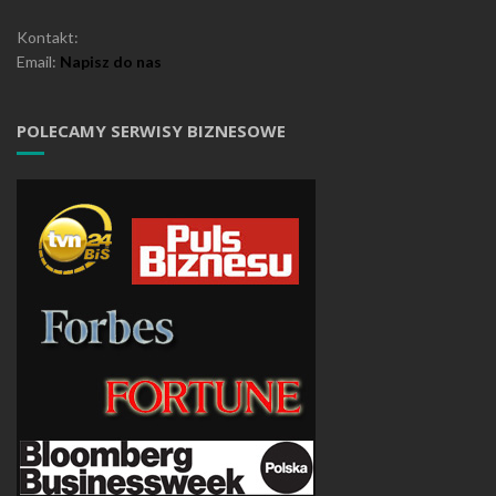
Kontakt:
Email:
Napisz do nas
POLECAMY SERWISY BIZNESOWE