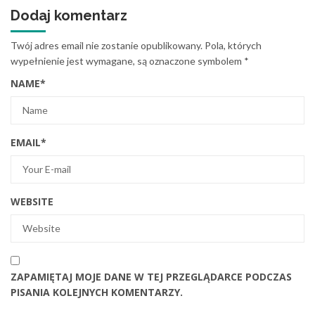
Dodaj komentarz
Twój adres email nie zostanie opublikowany.
Pola, których
wypełnienie jest wymagane, są oznaczone symbolem
*
NAME
*
EMAIL
*
WEBSITE
ZAPAMIĘTAJ MOJE DANE W TEJ PRZEGLĄDARCE PODCZAS
PISANIA KOLEJNYCH KOMENTARZY.