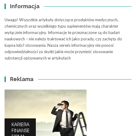
Informacja
Uwaga! Wszystkie artykuły dotyczące produktów medycznych,
chemicznych oraz wszelkiego typu suplementów mają charakter
wyłącznie informacyjny. Informacje te przeznaczone są do badań
naukowych – nie należy traktować ich jako porady, czy zachęty do
kupna lub/i stosowania. Nasza serwis informacyjny nie ponosi
odpowiedzialności za skutki jakie może przynieść stosowanie
substancji opisywanych w artykułach
Reklama