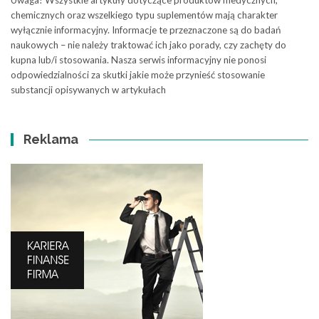
chemicznych oraz wszelkiego typu suplementów mają charakter
wyłącznie informacyjny. Informacje te przeznaczone są do badań
naukowych – nie należy traktować ich jako porady, czy zachęty do
kupna lub/i stosowania. Nasza serwis informacyjny nie ponosi
odpowiedzialności za skutki jakie może przynieść stosowanie
substancji opisywanych w artykułach
Reklama