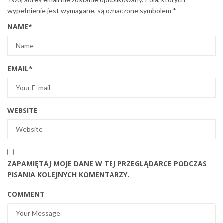
wypełnienie jest wymagane, są oznaczone symbolem
*
NAME
*
EMAIL
*
WEBSITE
ZAPAMIĘTAJ MOJE DANE W TEJ PRZEGLĄDARCE PODCZAS
PISANIA KOLEJNYCH KOMENTARZY.
COMMENT