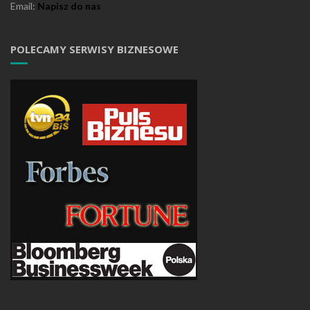
Email:
Napisz do nas
POLECAMY SERWISY BIZNESOWE