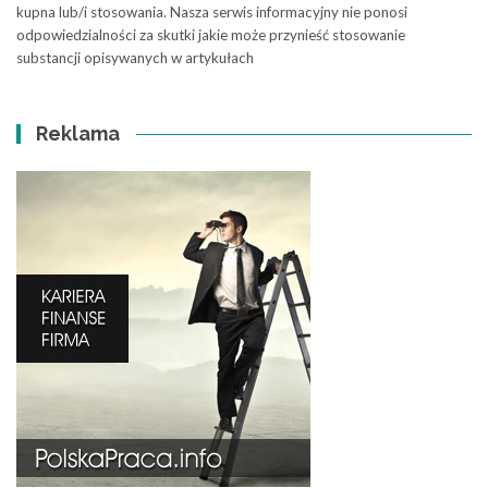
kupna lub/i stosowania. Nasza serwis informacyjny nie ponosi
odpowiedzialności za skutki jakie może przynieść stosowanie
substancji opisywanych w artykułach
Reklama