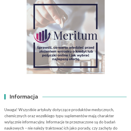
Informacja
Uwaga! Wszystkie artykuły dotyczące produktów medycznych,
chemicznych oraz wszelkiego typu suplementów mają charakter
wyłącznie informacyjny. Informacje te przeznaczone są do badań
naukowych – nie należy traktować ich jako porady, czy zachęty do