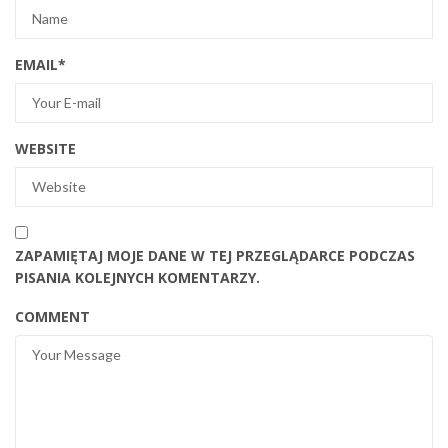
EMAIL
*
WEBSITE
ZAPAMIĘTAJ MOJE DANE W TEJ PRZEGLĄDARCE PODCZAS
PISANIA KOLEJNYCH KOMENTARZY.
COMMENT