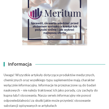
Informacja
Uwaga! Wszystkie artykuły dotyczące produktów medycznych,
chemicznych oraz wszelkiego typu suplementów mają charakter
wyłącznie informacyjny. Informacje te przeznaczone są do badań
naukowych – nie należy traktować ich jako porady, czy zachęty do
kupna lub/i stosowania. Nasza serwis informacyjny nie ponosi
odpowiedzialności za skutki jakie może przynieść stosowanie
substancji opisywanych w artykułach