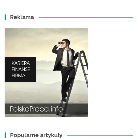
Reklama
Popularne artykuły