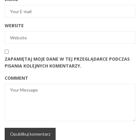
WEBSITE
ZAPAMIĘTAJ MOJE DANE W TEJ PRZEGLĄDARCE PODCZAS
PISANIA KOLEJNYCH KOMENTARZY.
COMMENT