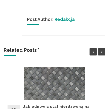
Post Author:
Redakcja
Related Posts '
Jak odnowić stal nierdzewną na