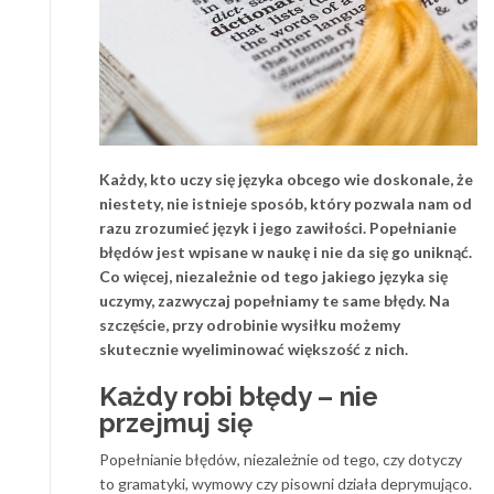
Każdy, kto uczy się języka obcego wie doskonale, że
niestety, nie istnieje sposób, który pozwala nam od
razu zrozumieć język i jego zawiłości. Popełnianie
błędów jest wpisane w naukę i nie da się go uniknąć.
Co więcej, niezależnie od tego jakiego języka się
uczymy, zazwyczaj popełniamy te same błędy. Na
szczęście, przy odrobinie wysiłku możemy
skutecznie wyeliminować większość z nich.
Każdy robi błędy – nie
przejmuj się
Popełnianie błędów, niezależnie od tego, czy dotyczy
to gramatyki, wymowy czy pisowni działa deprymująco.