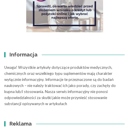
Informacja
Uwaga! Wszystkie artykuły dotyczące produktów medycznych,
chemicznych oraz wszelkiego typu suplementów mają charakter
wyłącznie informacyjny. Informacje te przeznaczone są do badań
naukowych – nie należy traktować ich jako porady, czy zachęty do
kupna lub/i stosowania. Nasza serwis informacyjny nie ponosi
odpowiedzialności za skutki jakie może przynieść stosowanie
substancji opisywanych w artykułach
Reklama