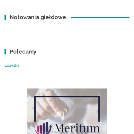
Notowania giełdowe
Polecamy
Łożyska