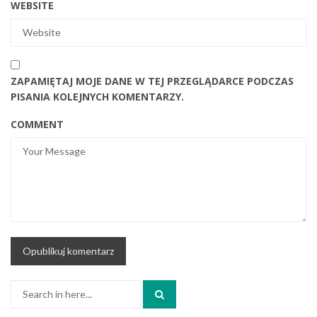
WEBSITE
ZAPAMIĘTAJ MOJE DANE W TEJ PRZEGLĄDARCE PODCZAS
PISANIA KOLEJNYCH KOMENTARZY.
COMMENT
Search
for: