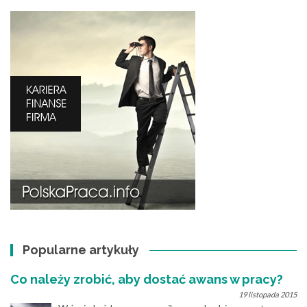
Popularne artykuły
Co należy zrobić, aby dostać awans w pracy?
19 listopada 2015