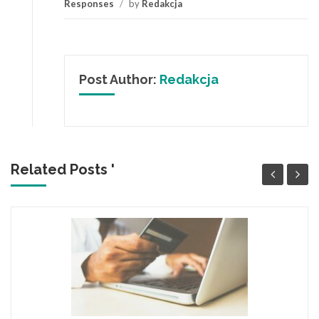
Responses
/
by
Redakcja
Post Author:
Redakcja
Related Posts '