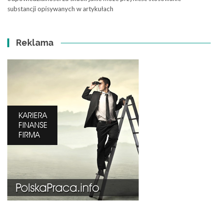
substancji opisywanych w artykułach
Reklama