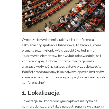
Organizacja wydarzenia, takiego jak konferencja,
szkolenie czy spotkanie biznesowe, to zadanie, które
wymaga przemyślenia wielu aspektów. Jednym z
kluczowych elementów jest wybór odpowiedniej sali
konferencyjnej. Dobrze dobrana lokalizacja może
znacząco wpłynąć na sukces całego przedsięwzięcia.
Poniżej przedstawiamy kilka najważniejszych kryteriów,
które warto wziąć pod uwagę przy wyborze idealnej sali
konferencyjnej.
1. Lokalizacja
Lokalizacja sali konferencyjnej wpływa nie tylko na
komfort dojazdu, ale także na postrzeganie wydarzenia