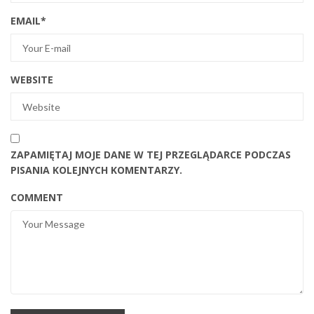
EMAIL
*
WEBSITE
ZAPAMIĘTAJ MOJE DANE W TEJ PRZEGLĄDARCE PODCZAS
PISANIA KOLEJNYCH KOMENTARZY.
COMMENT