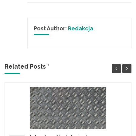
Post Author:
Redakcja
Related Posts '