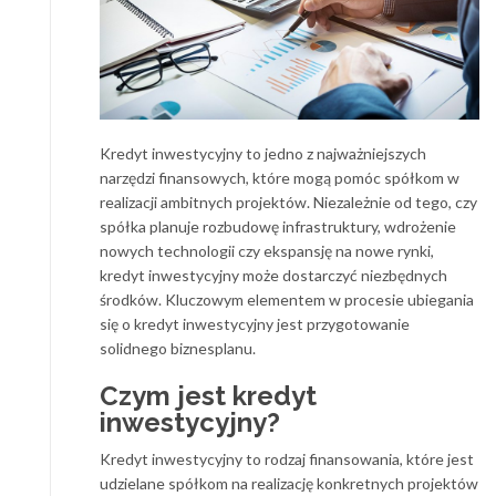
Kredyt inwestycyjny to jedno z najważniejszych
narzędzi finansowych, które mogą pomóc spółkom w
realizacji ambitnych projektów. Niezależnie od tego, czy
spółka planuje rozbudowę infrastruktury, wdrożenie
nowych technologii czy ekspansję na nowe rynki,
kredyt inwestycyjny może dostarczyć niezbędnych
środków. Kluczowym elementem w procesie ubiegania
się o kredyt inwestycyjny jest przygotowanie
solidnego biznesplanu.
Czym jest kredyt
inwestycyjny?
Kredyt inwestycyjny to rodzaj finansowania, które jest
udzielane spółkom na realizację konkretnych projektów