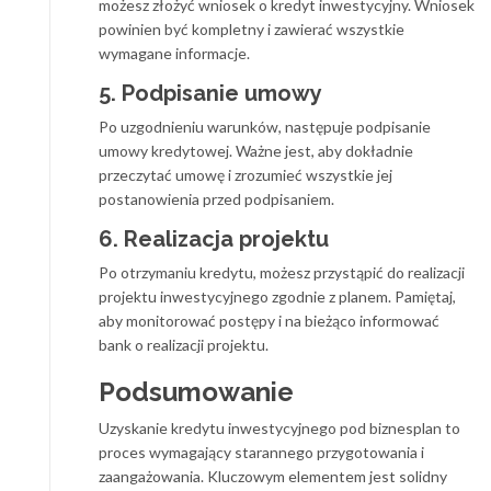
możesz złożyć wniosek o kredyt inwestycyjny. Wniosek
powinien być kompletny i zawierać wszystkie
wymagane informacje.
5. Podpisanie umowy
Po uzgodnieniu warunków, następuje podpisanie
umowy kredytowej. Ważne jest, aby dokładnie
przeczytać umowę i zrozumieć wszystkie jej
postanowienia przed podpisaniem.
6. Realizacja projektu
Po otrzymaniu kredytu, możesz przystąpić do realizacji
projektu inwestycyjnego zgodnie z planem. Pamiętaj,
aby monitorować postępy i na bieżąco informować
bank o realizacji projektu.
Podsumowanie
Uzyskanie kredytu inwestycyjnego pod biznesplan to
proces wymagający starannego przygotowania i
zaangażowania. Kluczowym elementem jest solidny