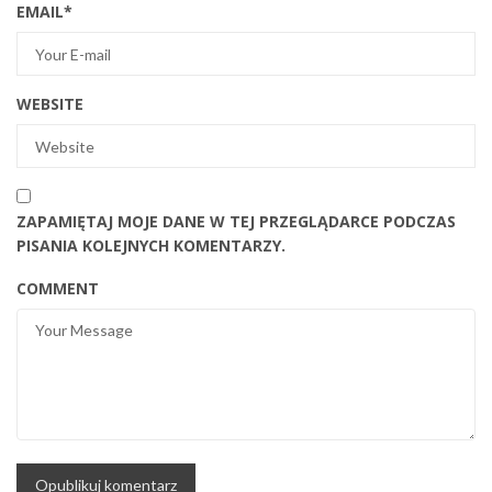
EMAIL
*
WEBSITE
ZAPAMIĘTAJ MOJE DANE W TEJ PRZEGLĄDARCE PODCZAS
PISANIA KOLEJNYCH KOMENTARZY.
COMMENT