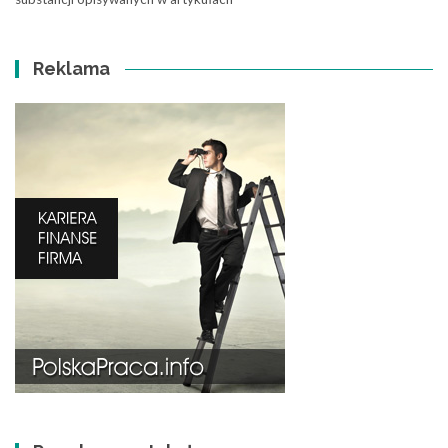
Reklama