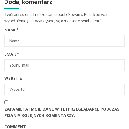
Dodaj komentarz
Twój adres email nie zostanie opublikowany.
Pola, których
wypełnienie jest wymagane, są oznaczone symbolem
*
NAME
*
EMAIL
*
WEBSITE
ZAPAMIĘTAJ MOJE DANE W TEJ PRZEGLĄDARCE PODCZAS
PISANIA KOLEJNYCH KOMENTARZY.
COMMENT