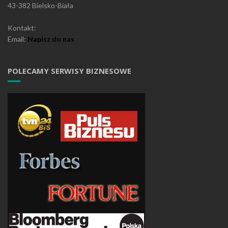
43-382 Bielsko-Biała
Kontakt:
Email:
Napisz do nas
POLECAMY SERWISY BIZNESOWE