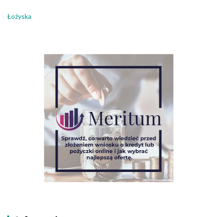
Łożyska