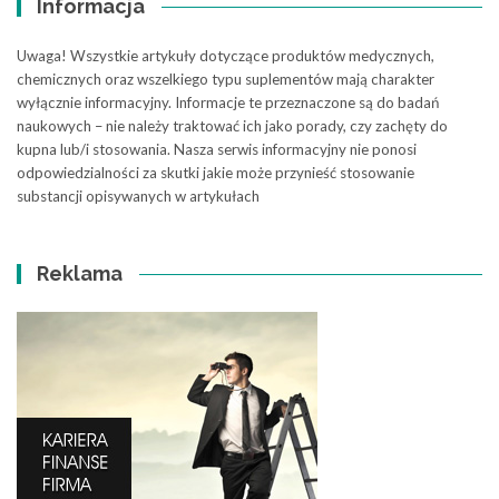
Informacja
Uwaga! Wszystkie artykuły dotyczące produktów medycznych,
chemicznych oraz wszelkiego typu suplementów mają charakter
wyłącznie informacyjny. Informacje te przeznaczone są do badań
naukowych – nie należy traktować ich jako porady, czy zachęty do
kupna lub/i stosowania. Nasza serwis informacyjny nie ponosi
odpowiedzialności za skutki jakie może przynieść stosowanie
substancji opisywanych w artykułach
Reklama