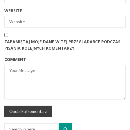
WEBSITE
ZAPAMIĘTAJ MOJE DANE W TEJ PRZEGLĄDARCE PODCZAS
PISANIA KOLEJNYCH KOMENTARZY.
COMMENT
Search