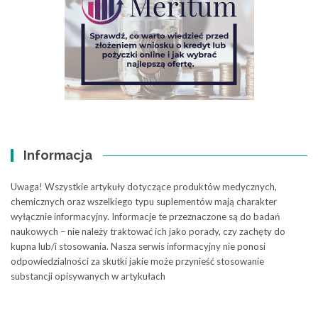
Informacja
Uwaga! Wszystkie artykuły dotyczące produktów medycznych,
chemicznych oraz wszelkiego typu suplementów mają charakter
wyłącznie informacyjny. Informacje te przeznaczone są do badań
naukowych – nie należy traktować ich jako porady, czy zachęty do
kupna lub/i stosowania. Nasza serwis informacyjny nie ponosi
odpowiedzialności za skutki jakie może przynieść stosowanie
substancji opisywanych w artykułach