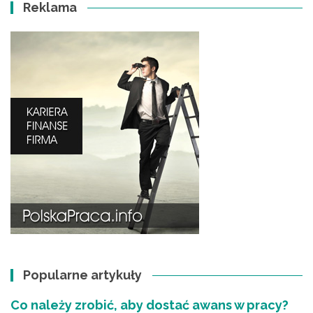
Reklama
Popularne artykuły
Co należy zrobić, aby dostać awans w pracy?