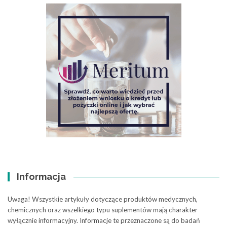
Informacja
Uwaga! Wszystkie artykuły dotyczące produktów medycznych,
chemicznych oraz wszelkiego typu suplementów mają charakter
wyłącznie informacyjny. Informacje te przeznaczone są do badań