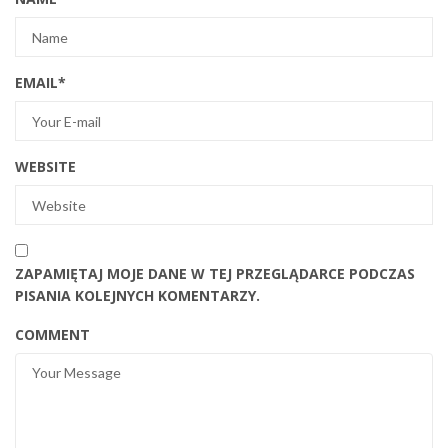
EMAIL
*
WEBSITE
ZAPAMIĘTAJ MOJE DANE W TEJ PRZEGLĄDARCE PODCZAS
PISANIA KOLEJNYCH KOMENTARZY.
COMMENT