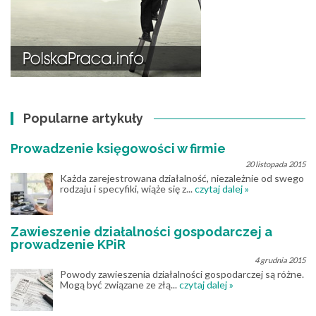
Popularne artykuły
Prowadzenie księgowości w firmie
20 listopada 2015
Każda zarejestrowana działalność, niezależnie od swego
rodzaju i specyfiki, wiąże się z...
czytaj dalej »
Zawieszenie działalności gospodarczej a
prowadzenie KPiR
4 grudnia 2015
Powody zawieszenia działalności gospodarczej są różne.
Mogą być związane ze złą...
czytaj dalej »