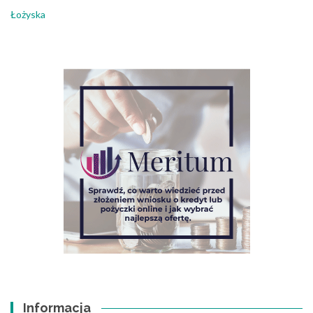
Łożyska
Informacja