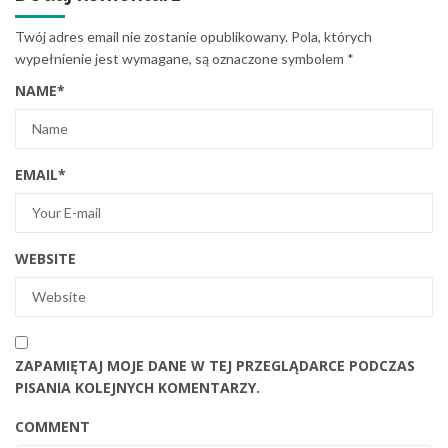
Twój adres email nie zostanie opublikowany.
Pola, których
wypełnienie jest wymagane, są oznaczone symbolem
*
NAME
*
EMAIL
*
WEBSITE
ZAPAMIĘTAJ MOJE DANE W TEJ PRZEGLĄDARCE PODCZAS
PISANIA KOLEJNYCH KOMENTARZY.
COMMENT