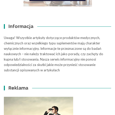
Informacja
Uwaga! Wszystkie artykuły dotyczące produktów medycznych,
chemicznych oraz wszelkiego typu suplementów mają charakter
wyłącznie informacyjny. Informacje te przeznaczone są do badań
naukowych – nie należy traktować ich jako porady, czy zachęty do
kupna lub/i stosowania. Nasza serwis informacyjny nie ponosi
odpowiedzialności za skutki jakie może przynieść stosowanie
substancji opisywanych w artykułach
Reklama