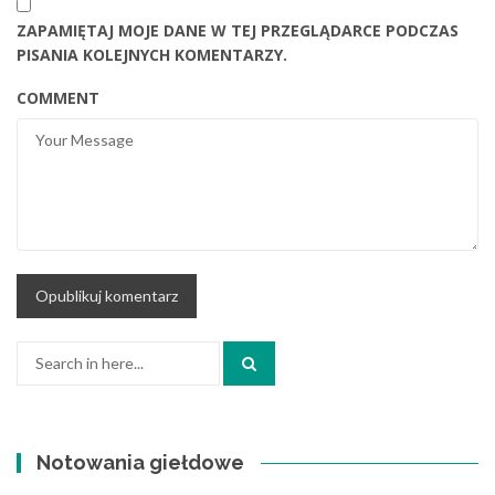
ZAPAMIĘTAJ MOJE DANE W TEJ PRZEGLĄDARCE PODCZAS
PISANIA KOLEJNYCH KOMENTARZY.
COMMENT
Search
for:
Notowania giełdowe