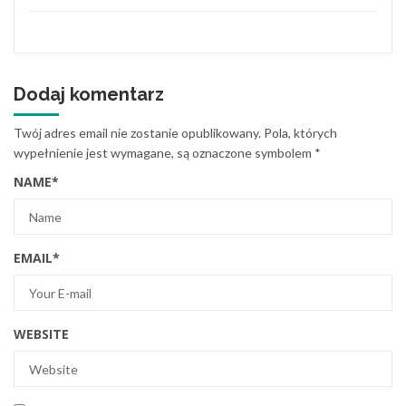
Dodaj komentarz
Twój adres email nie zostanie opublikowany.
Pola, których
wypełnienie jest wymagane, są oznaczone symbolem
*
NAME
*
EMAIL
*
WEBSITE