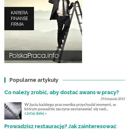
Popularne artykuły
Co należy zrobić, aby dostać awans w pracy?
19 listopada 2015
W życiu każdego pracownika przychodzi moment, w
którym poważnie zaczyna zastanawiać się nad...
czytaj dalej »
Prowadzisz restaurację? Jak zainteresować