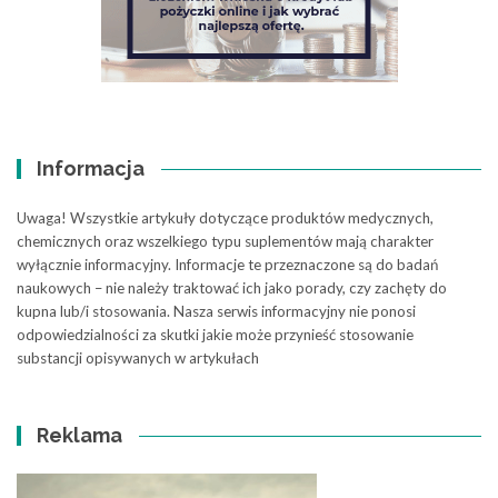
Informacja
Uwaga! Wszystkie artykuły dotyczące produktów medycznych,
chemicznych oraz wszelkiego typu suplementów mają charakter
wyłącznie informacyjny. Informacje te przeznaczone są do badań
naukowych – nie należy traktować ich jako porady, czy zachęty do
kupna lub/i stosowania. Nasza serwis informacyjny nie ponosi
odpowiedzialności za skutki jakie może przynieść stosowanie
substancji opisywanych w artykułach
Reklama