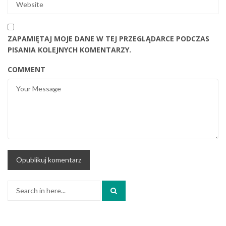
ZAPAMIĘTAJ MOJE DANE W TEJ PRZEGLĄDARCE PODCZAS
PISANIA KOLEJNYCH KOMENTARZY.
COMMENT
Search
for: