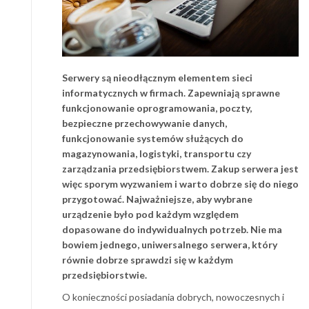
Serwery są nieodłącznym elementem sieci
informatycznych w firmach. Zapewniają sprawne
funkcjonowanie oprogramowania, poczty,
bezpieczne przechowywanie danych,
funkcjonowanie systemów służących do
magazynowania, logistyki, transportu czy
zarządzania przedsiębiorstwem. Zakup serwera jest
więc sporym wyzwaniem i warto dobrze się do niego
przygotować. Najważniejsze, aby wybrane
urządzenie było pod każdym względem
dopasowane do indywidualnych potrzeb. Nie ma
bowiem jednego, uniwersalnego serwera, który
równie dobrze sprawdzi się w każdym
przedsiębiorstwie.
O konieczności posiadania dobrych, nowoczesnych i