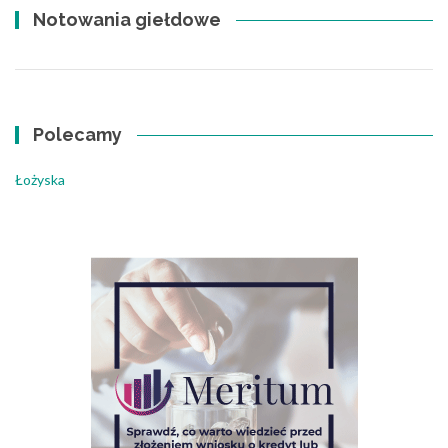
Notowania giełdowe
Polecamy
Łożyska