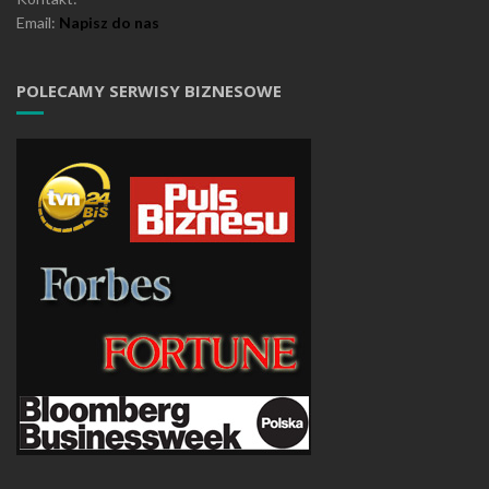
Email:
Napisz do nas
POLECAMY SERWISY BIZNESOWE