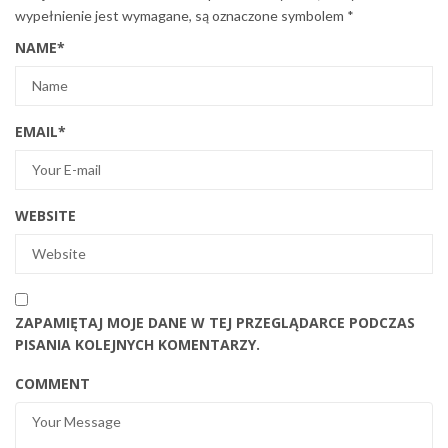
wypełnienie jest wymagane, są oznaczone symbolem
*
NAME
*
EMAIL
*
WEBSITE
ZAPAMIĘTAJ MOJE DANE W TEJ PRZEGLĄDARCE PODCZAS
PISANIA KOLEJNYCH KOMENTARZY.
COMMENT