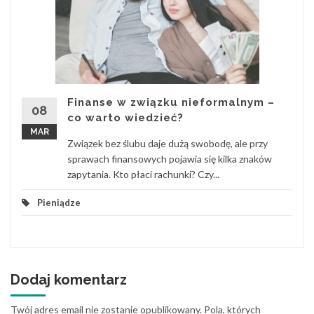
Finanse w związku nieformalnym –
08
co warto wiedzieć?
MAR
Związek bez ślubu daje dużą swobodę, ale przy
sprawach finansowych pojawia się kilka znaków
zapytania. Kto płaci rachunki? Czy...
Pieniądze
Dodaj komentarz
Twój adres email nie zostanie opublikowany.
Pola, których