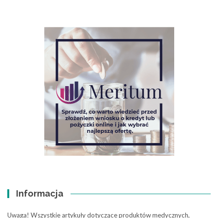
Informacja
Uwaga! Wszystkie artykuły dotyczące produktów medycznych,