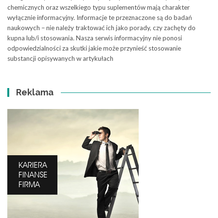
chemicznych oraz wszelkiego typu suplementów mają charakter
wyłącznie informacyjny. Informacje te przeznaczone są do badań
naukowych – nie należy traktować ich jako porady, czy zachęty do
kupna lub/i stosowania. Nasza serwis informacyjny nie ponosi
odpowiedzialności za skutki jakie może przynieść stosowanie
substancji opisywanych w artykułach
Reklama