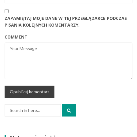
ZAPAMIĘTAJ MOJE DANE W TEJ PRZEGLĄDARCE PODCZAS
PISANIA KOLEJNYCH KOMENTARZY.
COMMENT
Search
for: