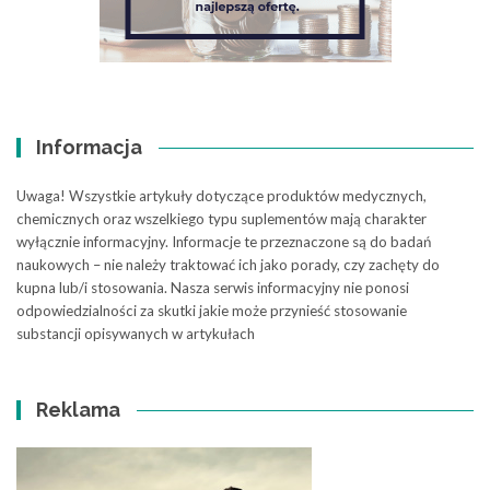
Informacja
Uwaga! Wszystkie artykuły dotyczące produktów medycznych,
chemicznych oraz wszelkiego typu suplementów mają charakter
wyłącznie informacyjny. Informacje te przeznaczone są do badań
naukowych – nie należy traktować ich jako porady, czy zachęty do
kupna lub/i stosowania. Nasza serwis informacyjny nie ponosi
odpowiedzialności za skutki jakie może przynieść stosowanie
substancji opisywanych w artykułach
Reklama