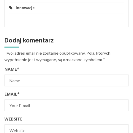
Innowacje
Dodaj komentarz
Twój adres email nie zostanie opublikowany.
Pola, których
wypełnienie jest wymagane, są oznaczone symbolem
*
NAME
*
EMAIL
*
WEBSITE