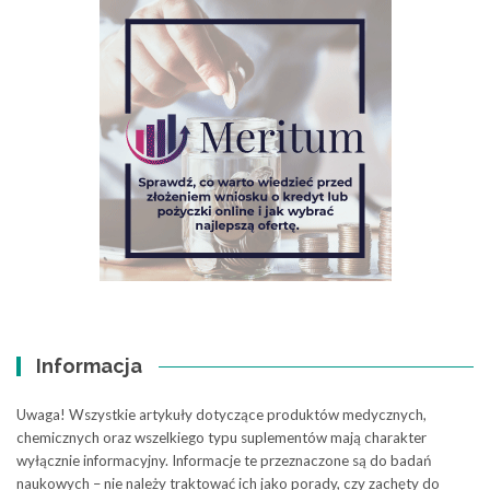
Informacja
Uwaga! Wszystkie artykuły dotyczące produktów medycznych,
chemicznych oraz wszelkiego typu suplementów mają charakter
wyłącznie informacyjny. Informacje te przeznaczone są do badań
naukowych – nie należy traktować ich jako porady, czy zachęty do