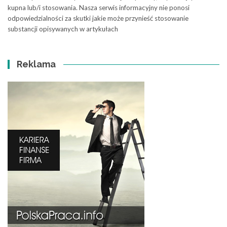
kupna lub/i stosowania. Nasza serwis informacyjny nie ponosi
odpowiedzialności za skutki jakie może przynieść stosowanie
substancji opisywanych w artykułach
Reklama