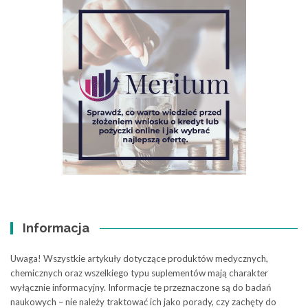
Informacja
Uwaga! Wszystkie artykuły dotyczące produktów medycznych,
chemicznych oraz wszelkiego typu suplementów mają charakter
wyłącznie informacyjny. Informacje te przeznaczone są do badań
naukowych – nie należy traktować ich jako porady, czy zachęty do