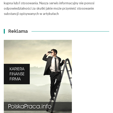
kupna lub/i stosowania. Nasza serwis informacyjny nie ponosi
odpowiedzialności za skutki jakie może przynieść stosowanie
substancji opisywanych w artykułach
Reklama