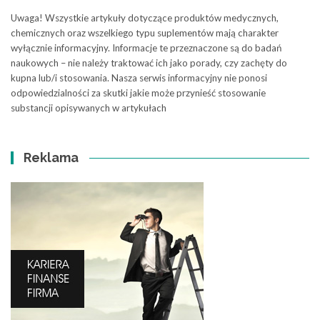
Uwaga! Wszystkie artykuły dotyczące produktów medycznych,
chemicznych oraz wszelkiego typu suplementów mają charakter
wyłącznie informacyjny. Informacje te przeznaczone są do badań
naukowych – nie należy traktować ich jako porady, czy zachęty do
kupna lub/i stosowania. Nasza serwis informacyjny nie ponosi
odpowiedzialności za skutki jakie może przynieść stosowanie
substancji opisywanych w artykułach
Reklama