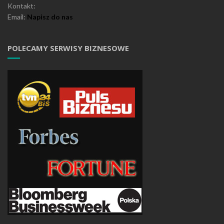
Kontakt:
Email:
Napisz do nas
POLECAMY SERWISY BIZNESOWE