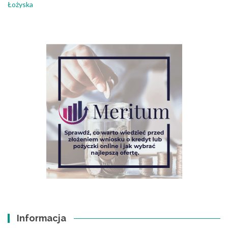
Łożyska
Informacja