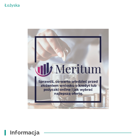
Łożyska
Informacja