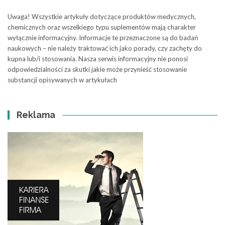
Uwaga! Wszystkie artykuły dotyczące produktów medycznych,
chemicznych oraz wszelkiego typu suplementów mają charakter
wyłącznie informacyjny. Informacje te przeznaczone są do badań
naukowych – nie należy traktować ich jako porady, czy zachęty do
kupna lub/i stosowania. Nasza serwis informacyjny nie ponosi
odpowiedzialności za skutki jakie może przynieść stosowanie
substancji opisywanych w artykułach
Reklama