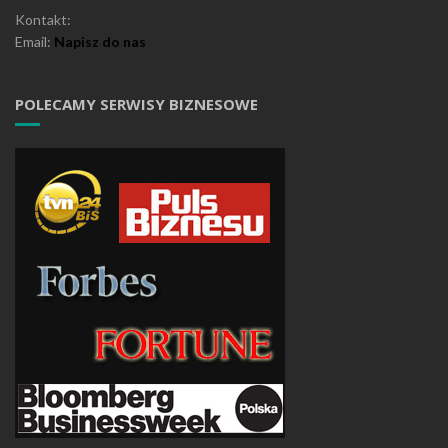
Kontakt:
Email:
Napisz do nas
POLECAMY SERWISY BIZNESOWE