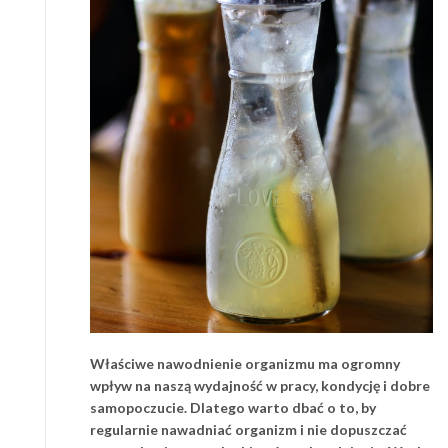
Właściwe nawodnienie organizmu ma ogromny
wpływ na naszą wydajność w pracy, kondycję i dobre
samopoczucie. Dlatego warto dbać o to, by
regularnie nawadniać organizm i nie dopuszczać