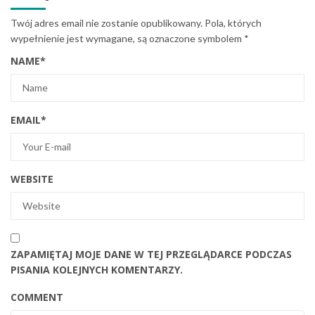
Twój adres email nie zostanie opublikowany.
Pola, których
wypełnienie jest wymagane, są oznaczone symbolem
*
NAME
*
EMAIL
*
WEBSITE
ZAPAMIĘTAJ MOJE DANE W TEJ PRZEGLĄDARCE PODCZAS
PISANIA KOLEJNYCH KOMENTARZY.
COMMENT