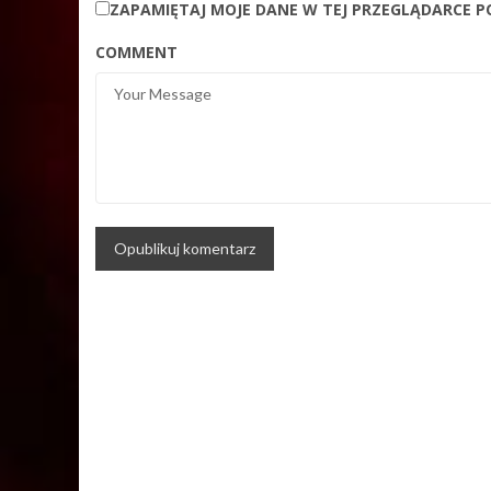
ZAPAMIĘTAJ MOJE DANE W TEJ PRZEGLĄDARCE P
COMMENT