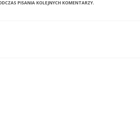
ODCZAS PISANIA KOLEJNYCH KOMENTARZY.