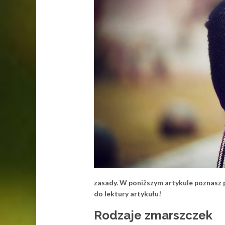
zasady. W poniższym artykule poznas
do lektury artykułu!
Rodzaje zmarszczek