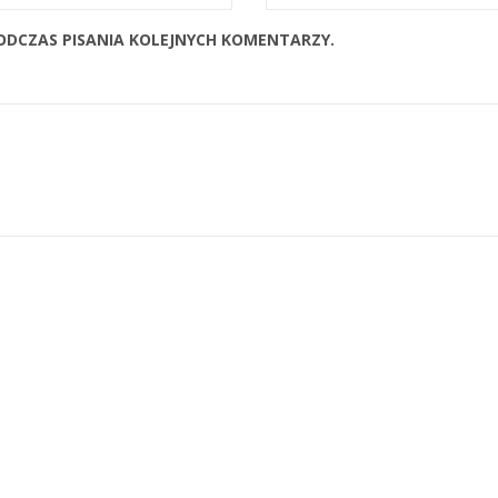
ODCZAS PISANIA KOLEJNYCH KOMENTARZY.