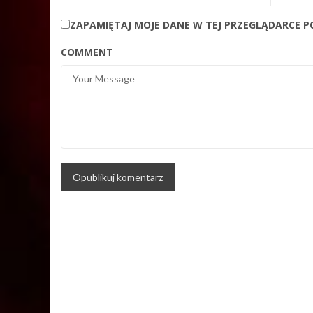
ZAPAMIĘTAJ MOJE DANE W TEJ PRZEGLĄDARCE P
COMMENT