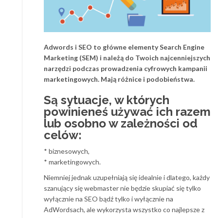
Adwords i SEO to główne elementy Search Engine
Marketing (SEM) i należą do Twoich najcenniejszych
narzędzi podczas prowadzenia cyfrowych kampanii
marketingowych. Mają różnice i podobieństwa.
Są sytuacje, w których
powinieneś używać ich razem
lub osobno w zależności od
celów:
* biznesowych,
* marketingowych.
Niemniej jednak uzupełniają się idealnie i dlatego, każdy
szanujący się webmaster nie będzie skupiać się tylko
wyłącznie na SEO bądź tylko i wyłącznie na
AdWordsach, ale wykorzysta wszystko co najlepsze z