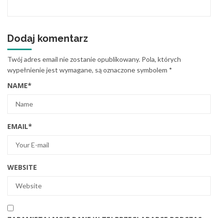
Dodaj komentarz
Twój adres email nie zostanie opublikowany.
Pola, których
wypełnienie jest wymagane, są oznaczone symbolem
*
NAME
*
EMAIL
*
WEBSITE