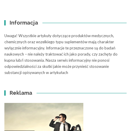
Informacja
Uwaga! Wszystkie artykuły dotyczące produktów medycznych,
chemicznych oraz wszelkiego typu suplementów mają charakter
wyłącznie informacyjny. Informacje te przeznaczone są do badań
naukowych – nie należy traktować ich jako porady, czy zachęty do
kupna lub/i stosowania. Nasza serwis informacyjny nie ponosi
odpowiedzialności za skutki jakie może przynieść stosowanie
substancji opisywanych w artykułach
Reklama