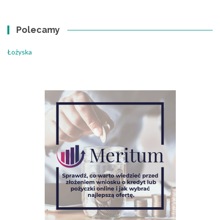
Polecamy
Łożyska