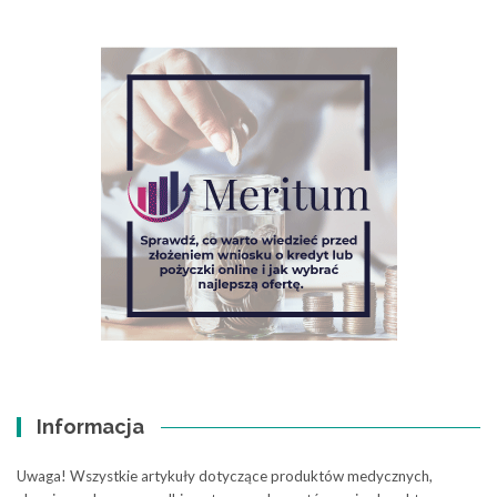
Informacja
Uwaga! Wszystkie artykuły dotyczące produktów medycznych,