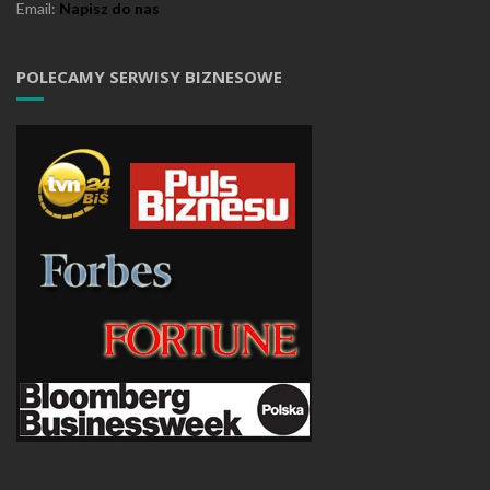
Email:
Napisz do nas
POLECAMY SERWISY BIZNESOWE