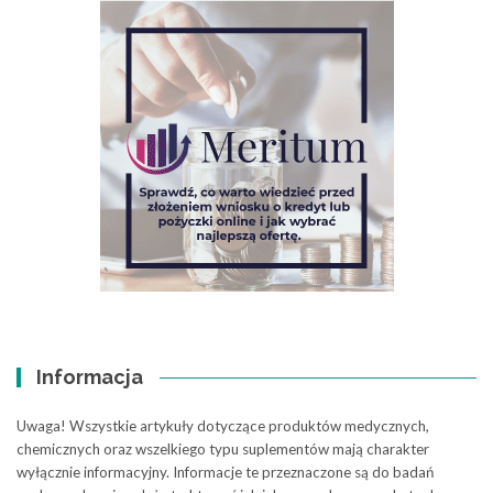
Informacja
Uwaga! Wszystkie artykuły dotyczące produktów medycznych,
chemicznych oraz wszelkiego typu suplementów mają charakter
wyłącznie informacyjny. Informacje te przeznaczone są do badań