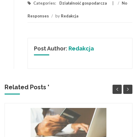
Categories:
Działalność gospodarcza
/
No
Responses
/
by
Redakcja
Post Author:
Redakcja
Related Posts '