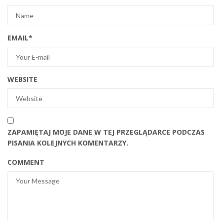
EMAIL
*
WEBSITE
ZAPAMIĘTAJ MOJE DANE W TEJ PRZEGLĄDARCE PODCZAS
PISANIA KOLEJNYCH KOMENTARZY.
COMMENT