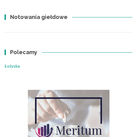
Notowania giełdowe
Polecamy
Łożyska