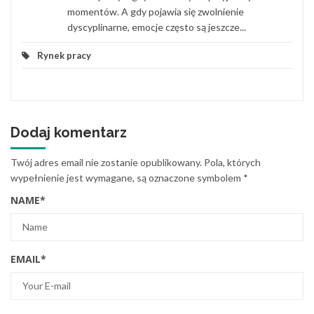
momentów. A gdy pojawia się zwolnienie
dyscyplinarne, emocje często są jeszcze...
Rynek pracy
Dodaj komentarz
Twój adres email nie zostanie opublikowany.
Pola, których
wypełnienie jest wymagane, są oznaczone symbolem
*
NAME
*
EMAIL
*