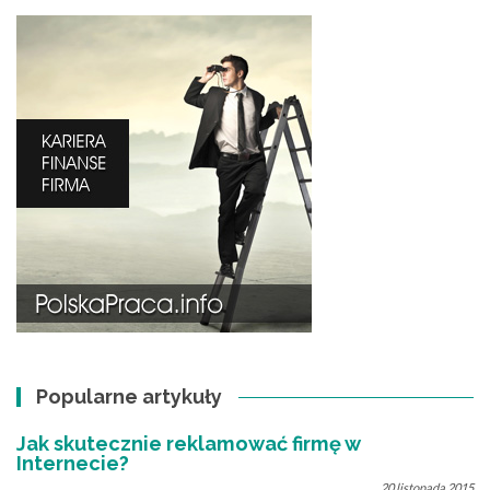
Popularne artykuły
Jak skutecznie reklamować firmę w
Internecie?
20 listopada 2015