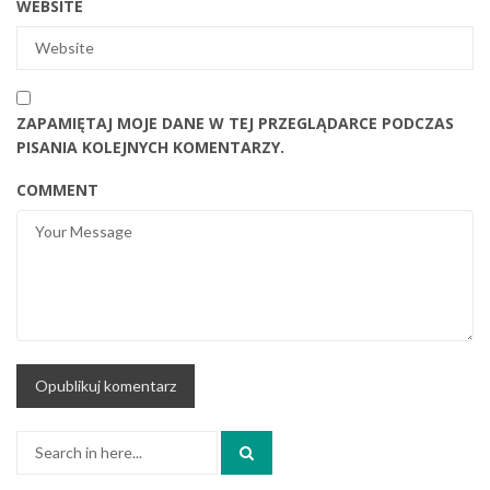
WEBSITE
ZAPAMIĘTAJ MOJE DANE W TEJ PRZEGLĄDARCE PODCZAS
PISANIA KOLEJNYCH KOMENTARZY.
COMMENT
Search
for: