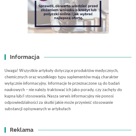
Informacja
Uwaga! Wszystkie artykuły dotyczące produktów medycznych,
chemicznych oraz wszelkiego typu suplementów mają charakter
wyłącznie informacyjny. Informacje te przeznaczone są do badań
naukowych – nie należy traktować ich jako porady, czy zachęty do
kupna lub/i stosowania. Nasza serwis informacyjny nie ponosi
odpowiedzialności za skutki jakie może przynieść stosowanie
substancji opisywanych w artykułach
Reklama