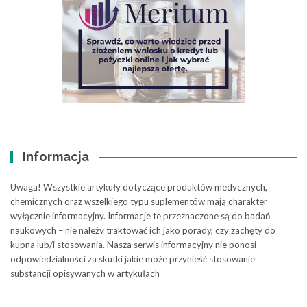
Informacja
Uwaga! Wszystkie artykuły dotyczące produktów medycznych,
chemicznych oraz wszelkiego typu suplementów mają charakter
wyłącznie informacyjny. Informacje te przeznaczone są do badań
naukowych – nie należy traktować ich jako porady, czy zachęty do
kupna lub/i stosowania. Nasza serwis informacyjny nie ponosi
odpowiedzialności za skutki jakie może przynieść stosowanie
substancji opisywanych w artykułach