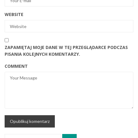
WEBSITE
ZAPAMIĘTAJ MOJE DANE W TEJ PRZEGLĄDARCE PODCZAS
PISANIA KOLEJNYCH KOMENTARZY.
COMMENT
Search