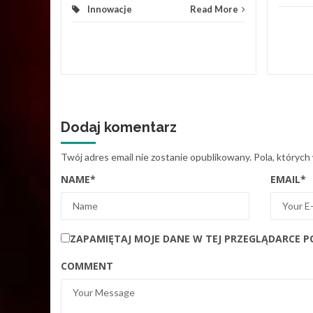
Innowacje
Read More
Dodaj komentarz
Twój adres email nie zostanie opublikowany.
Pola, których
NAME
*
EMAIL
*
ZAPAMIĘTAJ MOJE DANE W TEJ PRZEGLĄDARCE P
COMMENT