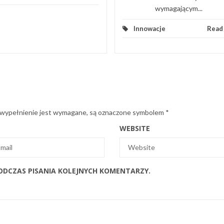
wymagającym...
Innowacje
Read
 wypełnienie jest wymagane, są oznaczone symbolem
*
WEBSITE
ODCZAS PISANIA KOLEJNYCH KOMENTARZY.