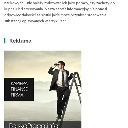
naukowych – nie należy traktować ich jako porady, czy zachęty do
kupna lub/i stosowania. Nasza serwis informacyjny nie ponosi
odpowiedzialności za skutki jakie może przynieść stosowanie
substancji opisywanych w artykułach
Reklama