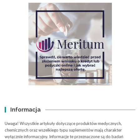
Informacja
Uwaga! Wszystkie artykuły dotyczące produktów medycznych,
chemicznych oraz wszelkiego typu suplementów mają charakter
wyłącznie informacyjny. Informacje te przeznaczone są do badań