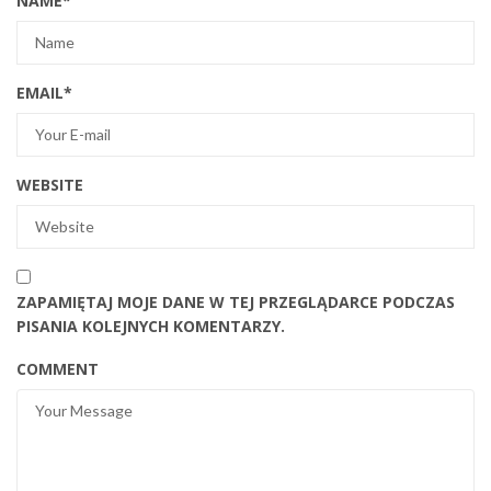
NAME
*
EMAIL
*
WEBSITE
ZAPAMIĘTAJ MOJE DANE W TEJ PRZEGLĄDARCE PODCZAS
PISANIA KOLEJNYCH KOMENTARZY.
COMMENT