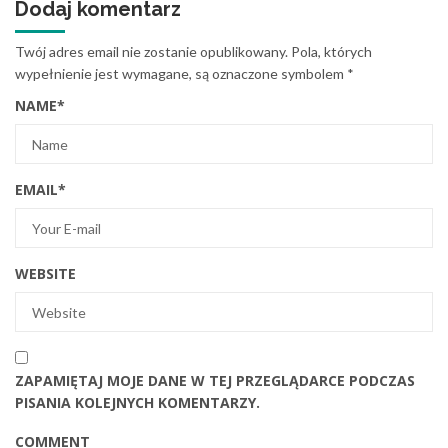
Dodaj komentarz
Twój adres email nie zostanie opublikowany.
Pola, których
wypełnienie jest wymagane, są oznaczone symbolem
*
NAME
*
EMAIL
*
WEBSITE
ZAPAMIĘTAJ MOJE DANE W TEJ PRZEGLĄDARCE PODCZAS
PISANIA KOLEJNYCH KOMENTARZY.
COMMENT