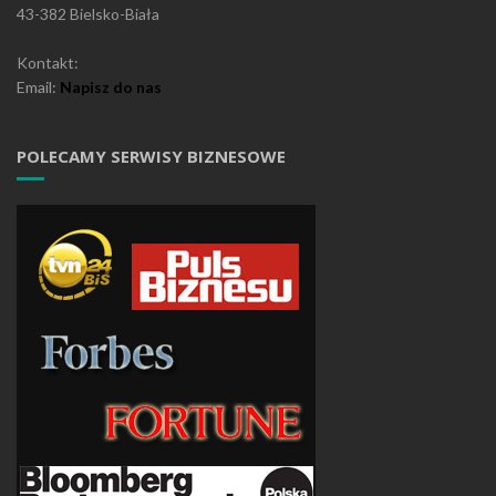
43-382 Bielsko-Biała
Kontakt:
Email:
Napisz do nas
POLECAMY SERWISY BIZNESOWE