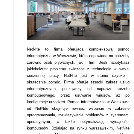
NetNite to firma oferująca kompleksową pomoc
informatyczną w Warszawie, która odpowiada na potrzeby
zarówno osób prywatnych, jak i firm. Jeśli napotykasz
jakiekolwiek problemy związane z technologią w swojej
codziennej pracy, NetNite jest w stanie szybko i
skutecznie pomóc. Firma oferuje szeroki zakres usług
informatycznych, począwszy od naprawy sprzętu
komputerowego, przez usuwanie wirusów, aż po
konfigurację urządzeń. Pomoc informatyczna w Warszawie
od NetNite obejmuje również wsparcie w zakresie
oprogramowania, rozwiązywanie problemów z systemami
operacyjnymi, a także optymalizację wydajności
komputerów. Działając na rynku warszawskim, NetNite