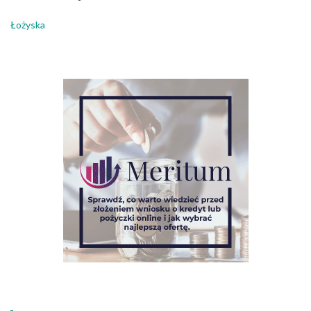
Łożyska