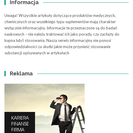
Informacja
Uwaga! Wszystkie artykuły dotyczące produktów medycznych,
chemicznych oraz wszelkiego typu suplementów mają charakter
wyłącznie informacyjny. Informacje te przeznaczone są do badań
naukowych – nie należy traktować ich jako porady, czy zachęty do
kupna lub/i stosowania. Nasza serwis informacyjny nie ponosi
odpowiedzialności za skutki jakie może przynieść stosowanie
substancji opisywanych w artykułach
Reklama