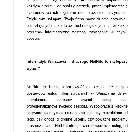
każdym etapie – od analizy potrzeb, przez implementację
systemów, po ich regularne monitorowanie i utrzymanie.
Dzięki tym usługom, Twoja firma może działać sprawniej,
bez zbędnych przestojów technologicznych, a wszelkie
problemy informatyczne zostaną rozwiązane w szybki
sposób.
Informatyk Warszawa – dlaczego NetNite to najlepszy
wybór?
NetNite to firma, która wyróżnia się na tle innych
dostawców usług informatycznych w Warszawie dzięki
szerokiemu zakresowi swoich usług oraz
profesjonalizmowi swojego zespołu. Współpraca z NetNite
to gwarancja szybkiej i skutecznej pomocy, niezależnie od
tego, czy chodzi o drobne usterki, czy poważne problemy
z urządzeniami. NetNite oferuje szeroki wachlarz usług, od