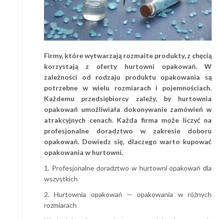
Firmy, które wytwarzają rozmaite produkty, z chęcią
korzystają z oferty hurtowni opakowań. W
zależności od rodzaju produktu opakowania są
potrzebne w wielu rozmiarach i pojemnościach.
Każdemu przedsiębiorcy zależy, by hurtownia
opakowań umożliwiała dokonywanie zamówień w
atrakcyjnych cenach. Każda firma może liczyć na
profesjonalne doradztwo w zakresie doboru
opakowań. Dowiedz się, dlaczego warto kupować
opakowania w hurtowni.
1. Profesjonalne doradztwo w hurtowni opakowań dla
wszystkich
2. Hurtownia opakowań — opakowania w różnych
rozmiarach