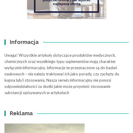
Informacja
Uwaga! Wszystkie artykuły dotyczące produktów medycznych,
chemicznych oraz wszelkiego typu suplementów mają charakter
wyłącznie informacyjny. Informacje te przeznaczone są do badań
naukowych – nie należy traktować ich jako porady, czy zachęty do
kupna lub/i stosowania. Nasza serwis informacyjny nie ponosi
odpowiedzialności za skutki jakie może przynieść stosowanie
substancji opisywanych w artykułach
Reklama