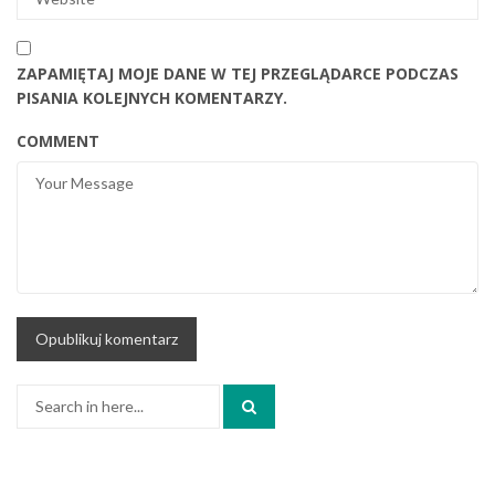
ZAPAMIĘTAJ MOJE DANE W TEJ PRZEGLĄDARCE PODCZAS
PISANIA KOLEJNYCH KOMENTARZY.
COMMENT
Search
for: