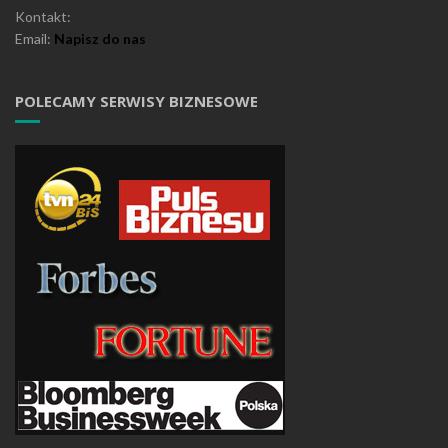
Kontakt:
Email:
Napisz do nas
POLECAMY SERWISY BIZNESOWE