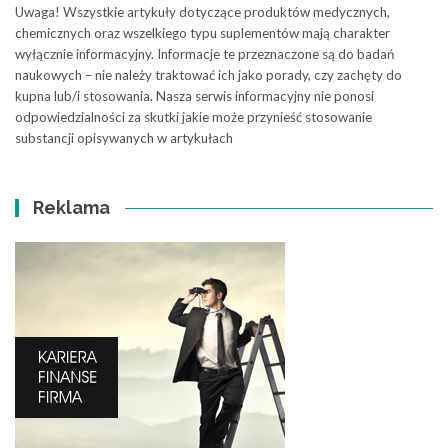
Uwaga! Wszystkie artykuły dotyczące produktów medycznych,
chemicznych oraz wszelkiego typu suplementów mają charakter
wyłącznie informacyjny. Informacje te przeznaczone są do badań
naukowych – nie należy traktować ich jako porady, czy zachęty do
kupna lub/i stosowania. Nasza serwis informacyjny nie ponosi
odpowiedzialności za skutki jakie może przynieść stosowanie
substancji opisywanych w artykułach
Reklama