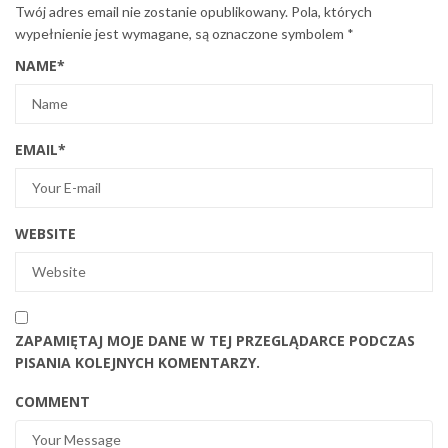
Twój adres email nie zostanie opublikowany.
Pola, których
wypełnienie jest wymagane, są oznaczone symbolem
*
NAME
*
EMAIL
*
WEBSITE
ZAPAMIĘTAJ MOJE DANE W TEJ PRZEGLĄDARCE PODCZAS
PISANIA KOLEJNYCH KOMENTARZY.
COMMENT