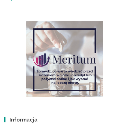
Informacja