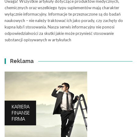
Uwaga! Wszystkie artykuły dotyczące produktów medycznych,
chemicznych oraz wszelkiego typu suplementów mają charakter
wyłącznie informacyjny. Informacje te przeznaczone są do badań
naukowych – nie należy traktować ich jako porady, czy zachęty do
kupna lub/i stosowania. Nasza serwis informacyjny nie ponosi
odpowiedzialności za skutki jakie może przynieść stosowanie
substancji opisywanych w artykułach
Reklama