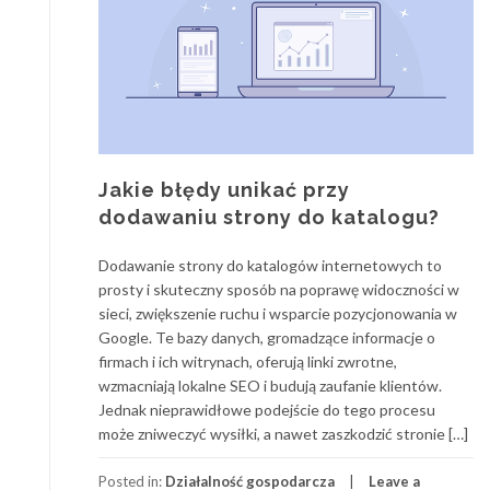
Jakie błędy unikać przy
dodawaniu strony do katalogu?
Dodawanie strony do katalogów internetowych to
prosty i skuteczny sposób na poprawę widoczności w
sieci, zwiększenie ruchu i wsparcie pozycjonowania w
Google. Te bazy danych, gromadzące informacje o
firmach i ich witrynach, oferują linki zwrotne,
wzmacniają lokalne SEO i budują zaufanie klientów.
Jednak nieprawidłowe podejście do tego procesu
może zniweczyć wysiłki, a nawet zaszkodzić stronie […]
Posted in:
Działalność gospodarcza
Leave a