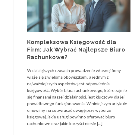
Kompleksowa Księgowość dla
Firm: Jak Wybrać Najlepsze Biuro
Rachunkowe?
W dzisiejszych czasach prowadzenie własnej firmy
wiąże się z wieloma obowiązkami, a jednym z
najważniejszych aspektów jest odpowiednia
księgowość. Wybór biura rachunkowego, które zajmie
się finansami naszej działalności, jest kluczowy dla jej
prawidłowego funkcjonowania. W niniejszym artykule
omówimy, na co zwracać uwagę przy wyborze
księgowej, jakie usługi powinno oferować biuro
rachunkowe oraz jakie korzyści niesie […]