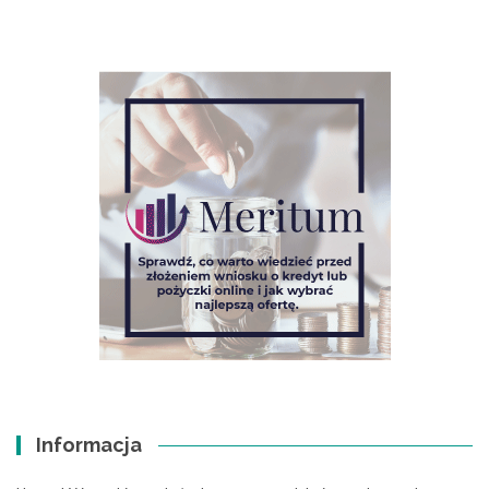
Informacja