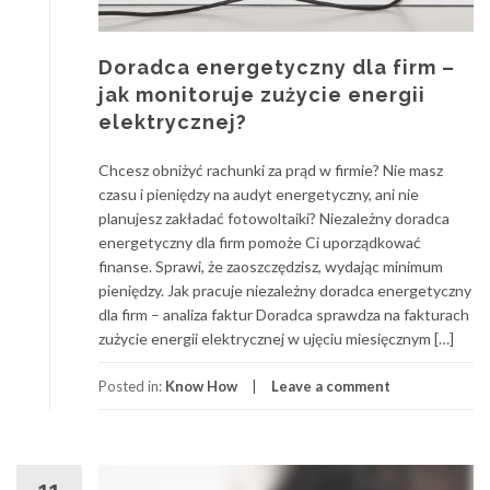
Doradca energetyczny dla firm –
jak monitoruje zużycie energii
elektrycznej?
Chcesz obniżyć rachunki za prąd w firmie? Nie masz
czasu i pieniędzy na audyt energetyczny, ani nie
planujesz zakładać fotowoltaiki? Niezależny doradca
energetyczny dla firm pomoże Ci uporządkować
finanse. Sprawi, że zaoszczędzisz, wydając minimum
pieniędzy. Jak pracuje niezależny doradca energetyczny
dla firm – analiza faktur Doradca sprawdza na fakturach
zużycie energii elektrycznej w ujęciu miesięcznym […]
Posted in:
Know How
Leave a comment
11