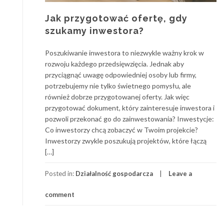
Jak przygotować ofertę, gdy
szukamy inwestora?
Poszukiwanie inwestora to niezwykle ważny krok w
rozwoju każdego przedsięwzięcia. Jednak aby
przyciągnąć uwagę odpowiedniej osoby lub firmy,
potrzebujemy nie tylko świetnego pomysłu, ale
również dobrze przygotowanej oferty. Jak więc
przygotować dokument, który zainteresuje inwestora i
pozwoli przekonać go do zainwestowania? Inwestycje:
Co inwestorzy chcą zobaczyć w Twoim projekcie?
Inwestorzy zwykle poszukują projektów, które łączą
[…]
Posted in:
Działalność gospodarcza
Leave a
comment