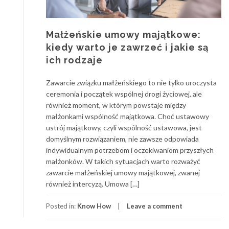
Małżeńskie umowy majątkowe:
kiedy warto je zawrzeć i jakie są
ich rodzaje
Zawarcie związku małżeńskiego to nie tylko uroczysta
ceremonia i początek wspólnej drogi życiowej, ale
również moment, w którym powstaje między
małżonkami wspólność majątkowa. Choć ustawowy
ustrój majątkowy, czyli wspólność ustawowa, jest
domyślnym rozwiązaniem, nie zawsze odpowiada
indywidualnym potrzebom i oczekiwaniom przyszłych
małżonków. W takich sytuacjach warto rozważyć
zawarcie małżeńskiej umowy majątkowej, zwanej
również intercyzą. Umowa […]
Posted in:
Know How
Leave a comment