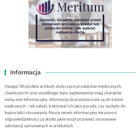
Informacja
Uwaga! Wszystkie artykuły dotyczące produktów medycznych,
chemicznych oraz wszelkiego typu suplementów mają charakter
wyłącznie informacyjny. Informacje te przeznaczone są do badań
naukowych – nie należy traktować ich jako porady, czy zachęty do
kupna lub/i stosowania. Nasza serwis informacyjny nie ponosi
odpowiedzialności za skutki jakie może przynieść stosowanie
substancji opisywanych w artykułach