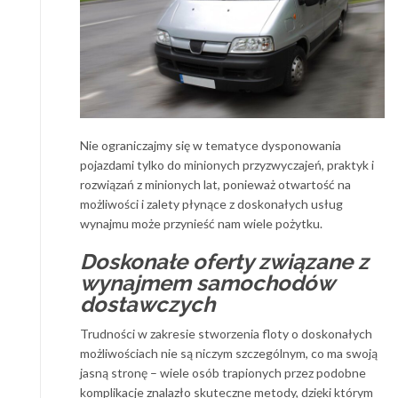
Nie ograniczajmy się w tematyce dysponowania
pojazdami tylko do minionych przyzwyczajeń, praktyk i
rozwiązań z minionych lat, ponieważ otwartość na
możliwości i zalety płynące z doskonałych usług
wynajmu może przynieść nam wiele pożytku.
Doskonałe oferty związane z
wynajmem samochodów
dostawczych
Trudności w zakresie stworzenia floty o doskonałych
możliwościach nie są niczym szczególnym, co ma swoją
jasną stronę – wiele osób trapionych przez podobne
komplikacje znalazło skuteczne metody, dzięki którym