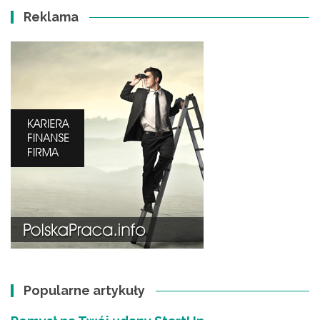
Reklama
Popularne artykuły