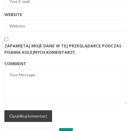
WEBSITE
ZAPAMIĘTAJ MOJE DANE W TEJ PRZEGLĄDARCE PODCZAS
PISANIA KOLEJNYCH KOMENTARZY.
COMMENT