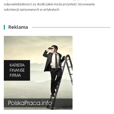
odpowiedzialności za skutki jakie może przynieść stosowanie
substancji opisywanych w artykułach
Reklama