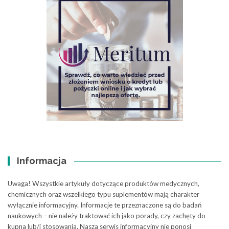
Informacja
Uwaga! Wszystkie artykuły dotyczące produktów medycznych,
chemicznych oraz wszelkiego typu suplementów mają charakter
wyłącznie informacyjny. Informacje te przeznaczone są do badań
naukowych – nie należy traktować ich jako porady, czy zachęty do
kupna lub/i stosowania. Nasza serwis informacyjny nie ponosi