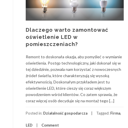
Dlaczego warto zamontować
oświetlenie LED w
pomieszczeniach?
Remont to doskonała okazja, aby pomyśleć o wymianie
oświetlenia. Postęp technologiczny, jaki dokonał się w
tej dziedzinie, pozwala nam korzystać z nowoczesnych
źródeł światła, które charakteryzują się wysoką
efektywnością. Doskonałym przykładem jest tu
oświetlenie LED, które cieszy się coraz większym
powodzeniem wśród klientów. Co zatem sprawia, że
coraz więcej osób decyduje się na montaż tego […]
Posted in:
Działalność gospodarcza
Tagged:
Firma
,
LED
Comment