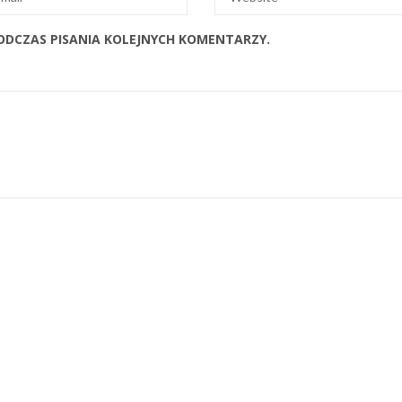
ODCZAS PISANIA KOLEJNYCH KOMENTARZY.