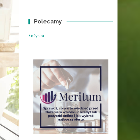
Polecamy
Łożyska