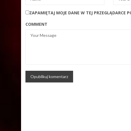
ZAPAMIĘTAJ MOJE DANE W TEJ PRZEGLĄDARCE P
COMMENT