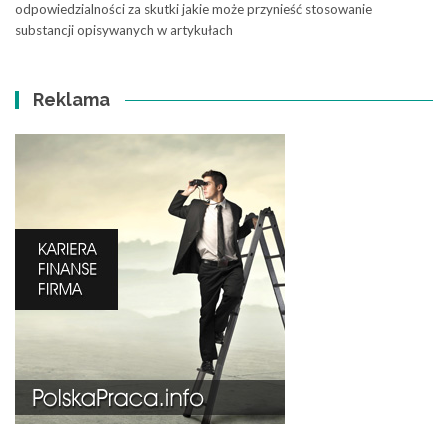
odpowiedzialności za skutki jakie może przynieść stosowanie
substancji opisywanych w artykułach
Reklama