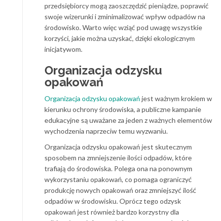
przedsiębiorcy mogą zaoszczędzić pieniądze, poprawić
swoje wizerunki i zminimalizować wpływ odpadów na
środowisko. Warto więc wziąć pod uwagę wszystkie
korzyści, jakie można uzyskać, dzięki ekologicznym
inicjatywom.
Organizacja odzysku
opakowań
Organizacja odzysku opakowań
jest ważnym krokiem w
kierunku ochrony środowiska, a publiczne kampanie
edukacyjne są uważane za jeden z ważnych elementów
wychodzenia naprzeciw temu wyzwaniu.
Organizacja odzysku opakowań jest skutecznym
sposobem na zmniejszenie ilości odpadów, które
trafiają do środowiska. Polega ona na ponownym
wykorzystaniu opakowań, co pomaga ograniczyć
produkcję nowych opakowań oraz zmniejszyć ilość
odpadów w środowisku. Oprócz tego odzysk
opakowań jest również bardzo korzystny dla