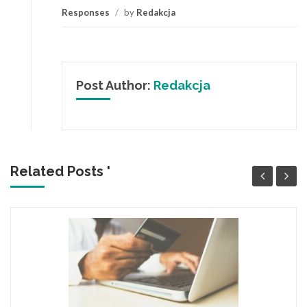
Responses
/
by
Redakcja
Post Author:
Redakcja
Related Posts '