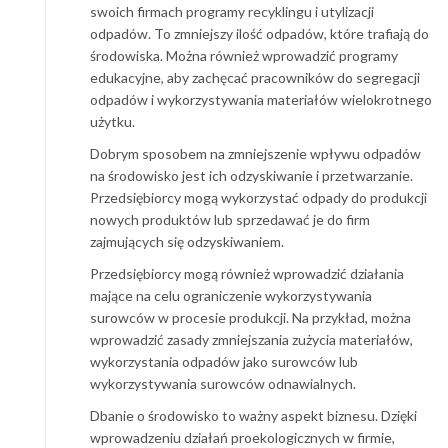
swoich firmach programy recyklingu i utylizacji
odpadów. To zmniejszy ilość odpadów, które trafiają do
środowiska. Można również wprowadzić programy
edukacyjne, aby zachęcać pracowników do segregacji
odpadów i wykorzystywania materiałów wielokrotnego
użytku.
Dobrym sposobem na zmniejszenie wpływu odpadów
na środowisko jest ich odzyskiwanie i przetwarzanie.
Przedsiębiorcy mogą wykorzystać odpady do produkcji
nowych produktów lub sprzedawać je do firm
zajmujących się odzyskiwaniem.
Przedsiębiorcy mogą również wprowadzić działania
mające na celu ograniczenie wykorzystywania
surowców w procesie produkcji. Na przykład, można
wprowadzić zasady zmniejszania zużycia materiałów,
wykorzystania odpadów jako surowców lub
wykorzystywania surowców odnawialnych.
Dbanie o środowisko to ważny aspekt biznesu. Dzięki
wprowadzeniu działań proekologicznych w firmie,