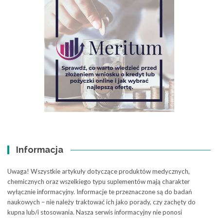
Informacja
Uwaga! Wszystkie artykuły dotyczące produktów medycznych,
chemicznych oraz wszelkiego typu suplementów mają charakter
wyłącznie informacyjny. Informacje te przeznaczone są do badań
naukowych – nie należy traktować ich jako porady, czy zachęty do
kupna lub/i stosowania. Nasza serwis informacyjny nie ponosi