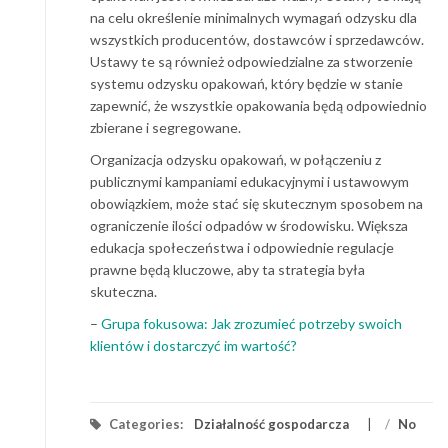
na celu określenie minimalnych wymagań odzysku dla
wszystkich producentów, dostawców i sprzedawców.
Ustawy te są również odpowiedzialne za stworzenie
systemu odzysku opakowań, który będzie w stanie
zapewnić, że wszystkie opakowania będą odpowiednio
zbierane i segregowane.
Organizacja odzysku opakowań, w połączeniu z
publicznymi kampaniami edukacyjnymi i ustawowym
obowiązkiem, może stać się skutecznym sposobem na
ograniczenie ilości odpadów w środowisku. Większa
edukacja społeczeństwa i odpowiednie regulacje
prawne będą kluczowe, aby ta strategia była
skuteczna.
–
Grupa fokusowa: Jak zrozumieć potrzeby swoich
klientów i dostarczyć im wartość?
Categories:
Działalność gospodarcza
/
No