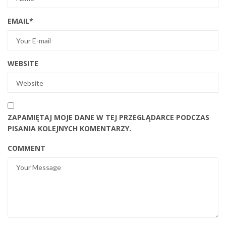
EMAIL
*
WEBSITE
ZAPAMIĘTAJ MOJE DANE W TEJ PRZEGLĄDARCE PODCZAS
PISANIA KOLEJNYCH KOMENTARZY.
COMMENT