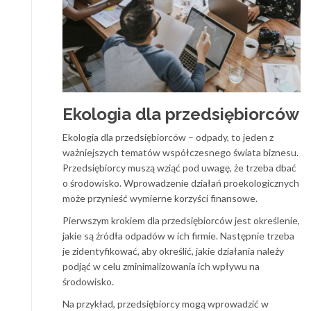
Ekologia dla przedsiębiorców
Ekologia dla przedsiębiorców – odpady, to jeden z
ważniejszych tematów współczesnego świata biznesu.
Przedsiębiorcy muszą wziąć pod uwagę, że trzeba dbać
o środowisko. Wprowadzenie działań proekologicznych
może przynieść wymierne korzyści finansowe.
Pierwszym krokiem dla przedsiębiorców jest określenie,
jakie są źródła odpadów w ich firmie. Następnie trzeba
je zidentyfikować, aby określić, jakie działania należy
podjąć w celu zminimalizowania ich wpływu na
środowisko.
Na przykład, przedsiębiorcy mogą wprowadzić w