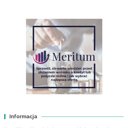
Informacja