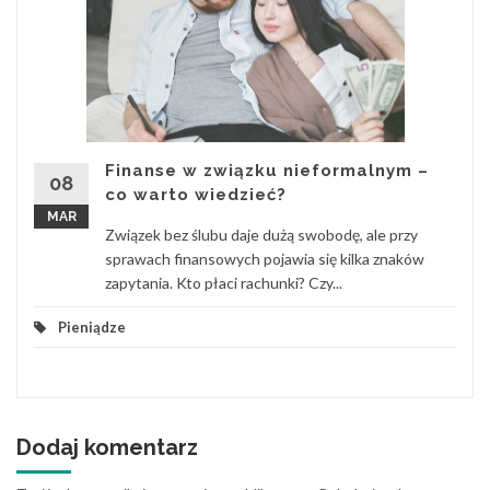
Finanse w związku nieformalnym –
08
co warto wiedzieć?
MAR
Związek bez ślubu daje dużą swobodę, ale przy
sprawach finansowych pojawia się kilka znaków
zapytania. Kto płaci rachunki? Czy...
Pieniądze
Dodaj komentarz