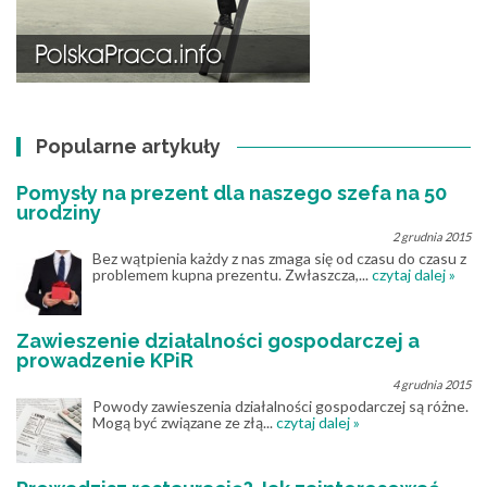
Popularne artykuły
Pomysły na prezent dla naszego szefa na 50
urodziny
2 grudnia 2015
Bez wątpienia każdy z nas zmaga się od czasu do czasu z
problemem kupna prezentu. Zwłaszcza,...
czytaj dalej »
Zawieszenie działalności gospodarczej a
prowadzenie KPiR
4 grudnia 2015
Powody zawieszenia działalności gospodarczej są różne.
Mogą być związane ze złą...
czytaj dalej »