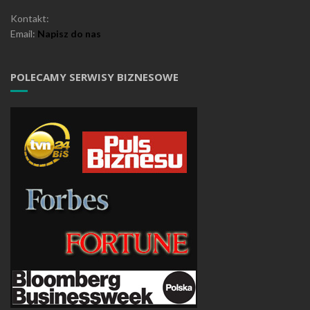
Kontakt:
Email:
Napisz do nas
POLECAMY SERWISY BIZNESOWE