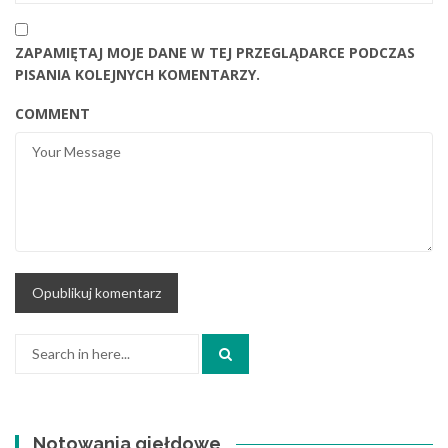
ZAPAMIĘTAJ MOJE DANE W TEJ PRZEGLĄDARCE PODCZAS
PISANIA KOLEJNYCH KOMENTARZY.
COMMENT
Search
for:
Notowania giełdowe