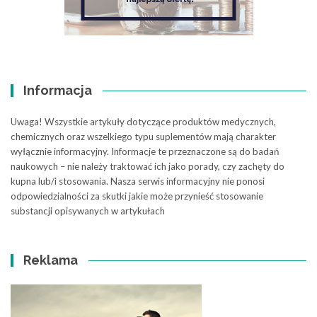
Informacja
Uwaga! Wszystkie artykuły dotyczące produktów medycznych,
chemicznych oraz wszelkiego typu suplementów mają charakter
wyłącznie informacyjny. Informacje te przeznaczone są do badań
naukowych – nie należy traktować ich jako porady, czy zachęty do
kupna lub/i stosowania. Nasza serwis informacyjny nie ponosi
odpowiedzialności za skutki jakie może przynieść stosowanie
substancji opisywanych w artykułach
Reklama