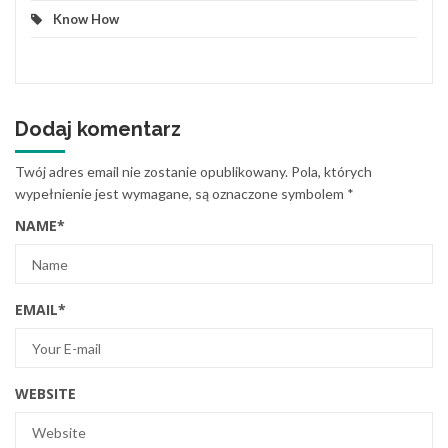
Know How
Dodaj komentarz
Twój adres email nie zostanie opublikowany.
Pola, których
wypełnienie jest wymagane, są oznaczone symbolem
*
NAME
*
EMAIL
*
WEBSITE