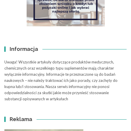
Informacja
Uwaga! Wszystkie artykuły dotyczące produktów medycznych,
chemicznych oraz wszelkiego typu suplementów mają charakter
wyłącznie informacyjny. Informacje te przeznaczone są do badań
naukowych – nie należy traktować ich jako porady, czy zachęty do
kupna lub/i stosowania. Nasza serwis informacyjny nie ponosi
odpowiedzialności za skutki jakie może przynieść stosowanie
substancji opisywanych w artykułach
Reklama