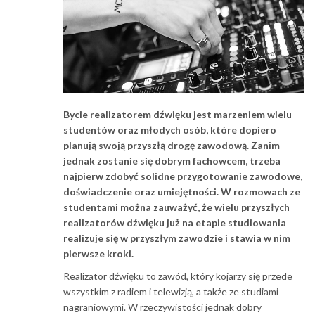
Bycie realizatorem dźwięku jest marzeniem wielu
studentów oraz młodych osób, które dopiero
planują swoją przyszłą drogę zawodową. Zanim
jednak zostanie się dobrym fachowcem, trzeba
najpierw zdobyć solidne przygotowanie zawodowe,
doświadczenie oraz umiejętności. W rozmowach ze
studentami można zauważyć, że wielu przyszłych
realizatorów dźwięku już na etapie studiowania
realizuje się w przyszłym zawodzie i stawia w nim
pierwsze kroki.
Realizator dźwięku to zawód, który kojarzy się przede
wszystkim z radiem i telewizją, a także ze studiami
nagraniowymi. W rzeczywistości jednak dobry