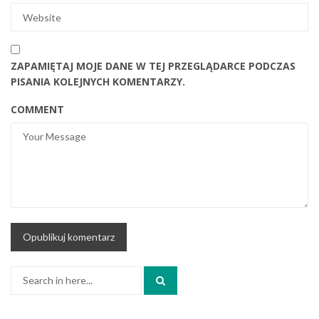
ZAPAMIĘTAJ MOJE DANE W TEJ PRZEGLĄDARCE PODCZAS
PISANIA KOLEJNYCH KOMENTARZY.
COMMENT
Search
for: