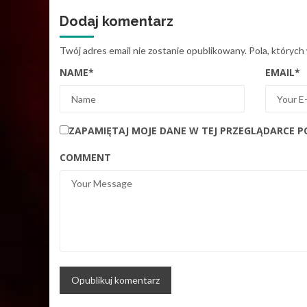
Dodaj komentarz
Twój adres email nie zostanie opublikowany.
Pola, których
NAME
*
EMAIL
*
ZAPAMIĘTAJ MOJE DANE W TEJ PRZEGLĄDARCE P
COMMENT