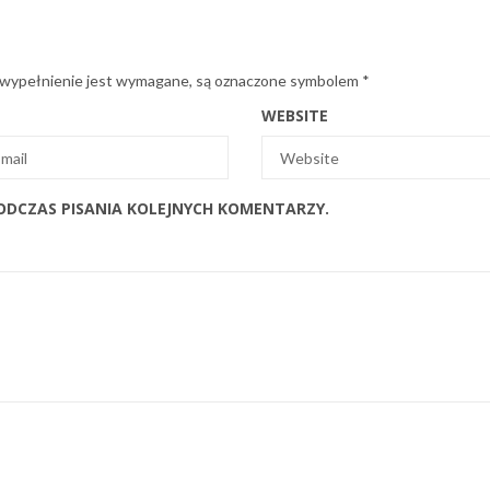
 wypełnienie jest wymagane, są oznaczone symbolem
*
WEBSITE
ODCZAS PISANIA KOLEJNYCH KOMENTARZY.