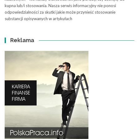
kupna lub/i stosowania. Nasza serwis informacyjny nie ponosi
odpowiedzialności za skutki jakie może przynieść stosowanie
substancji opisywanych w artykułach
Reklama