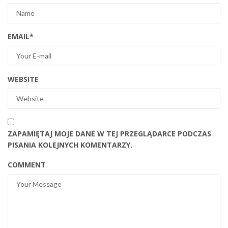
EMAIL
*
WEBSITE
ZAPAMIĘTAJ MOJE DANE W TEJ PRZEGLĄDARCE PODCZAS
PISANIA KOLEJNYCH KOMENTARZY.
COMMENT